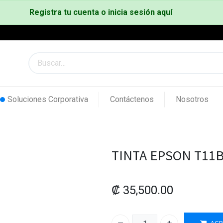
Registra tu cuenta o inicia sesión aquí
Soluciones Corporativa
Contáctenos
Nosotros
TINTA EPSON T11B
₡
35,500.00