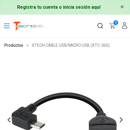
×
Registra tu cuenta o inicia sesión aquí
0
Productos
XTECH CABLE USB/MICRO USB (XTC-360)