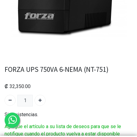
FORZA UPS 750VA 6-NEMA (NT-751)
₡
32,350.00
Sin existencias.
Agregue el artículo a su lista de deseos para que se le
notifique cuando el producto vuelva a estar disponible