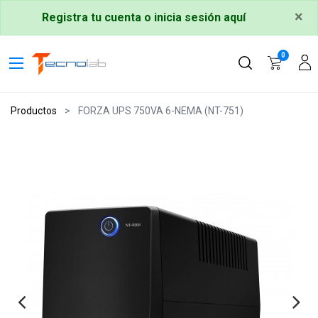
×
Registra tu cuenta o inicia sesión aquí
0
Productos
FORZA UPS 750VA 6-NEMA (NT-751)