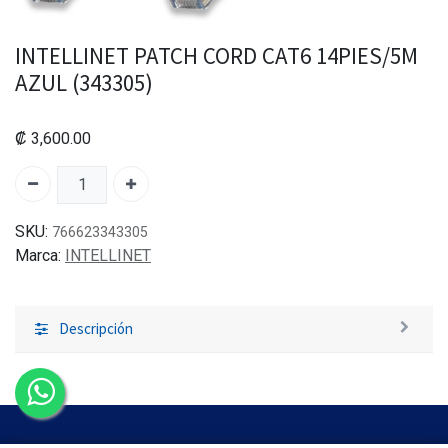
INTELLINET PATCH CORD CAT6 14PIES/5M
AZUL (343305)
₡
3,600.00
SKU:
766623343305
Marca:
INTELLINET
Descripción