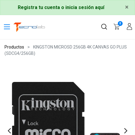
×
Registra tu cuenta o inicia sesión aquí
0
Productos
KINGSTON MICROSD 256GB 4K CANVAS GO PLUS
(SDCG4/256GB)