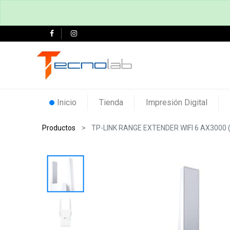
Inicio
Tienda
Impresión Digital
Productos
TP-LINK RANGE EXTENDER WIFI 6 AX3000 