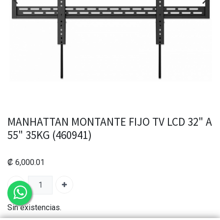
MANHATTAN MONTANTE FIJO TV LCD 32" A
55" 35KG (460941)
₡
6,000.01
Sin existencias.