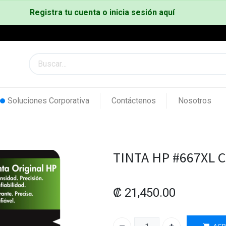
Registra tu cuenta o inicia sesión aquí
Soluciones Corporativa
Contáctenos
Nosotros
TINTA HP #667XL C
₡
21,450.00