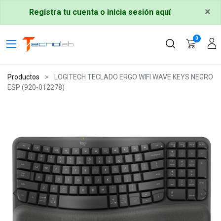
×
Registra tu cuenta o inicia sesión aquí
0
Productos
LOGITECH TECLADO ERGO WIFI WAVE KEYS NEGRO
ESP (920-012278)