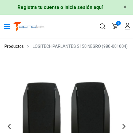
×
Registra tu cuenta o inicia sesión aquí
0
Productos
LOGITECH PARLANTES S150 NEGRO (980-001004)