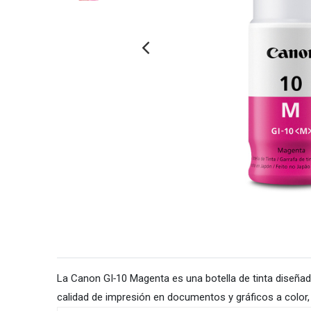
La Canon GI‑10 Magenta es una botella de tinta diseña
calidad de impresión en documentos y gráficos a color, 