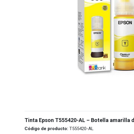
Tinta Epson T555420-AL – Botella amarilla 
Código de producto:
T555420-AL