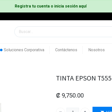
Registra tu cuenta o inicia sesión aquí
Soluciones Corporativa
Contáctenos
Nosotros
TINTA EPSON T555 
₡
9,750.00