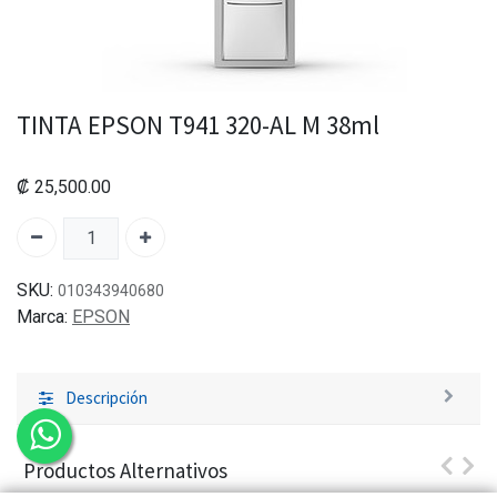
TINTA EPSON T941 320-AL M 38ml
₡
25,500.00
SKU:
010343940680
Marca:
EPSON
Descripción
Productos Alternativos